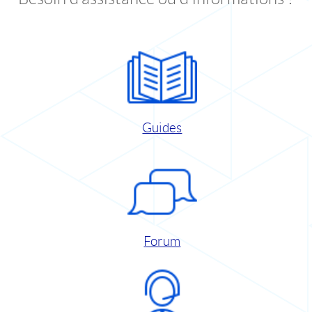
Guides
Forum